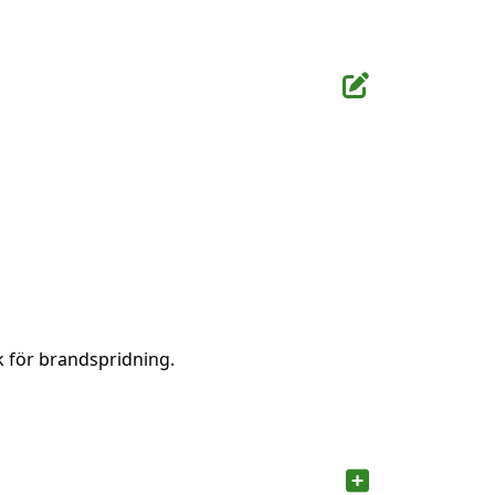
k för brandspridning.