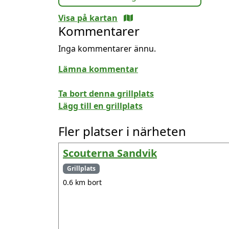
Visa på kartan
Kommentarer
Inga kommentarer ännu.
Lämna kommentar
Ta bort denna grillplats
Lägg till en grillplats
Fler platser i närheten
Scouterna Sandvik
Grillplats
0.6 km bort