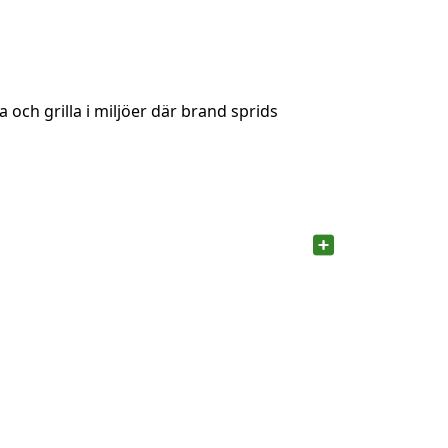
 och grilla i miljöer där brand sprids