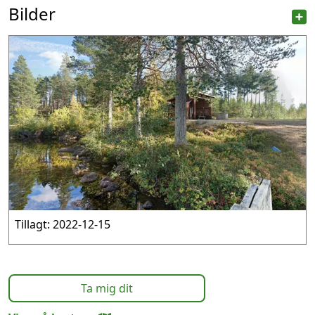
Bilder
Tillagt: 2022-12-15
Ta mig dit