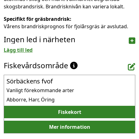
skogsbrandsrisk. Brandrisknivån kan variera lokalt.
Specifikt för gräsbrandrisk:
Vårens brandriskprognos för fjolårsgräs är avslutad.
Ingen led i närheten
Lägg till led
Fiskevårdsområde
Sörbäckens fvof
Vanligt förekommande arter
Abborre, Harr, Öring
Fiskekort
Mer information