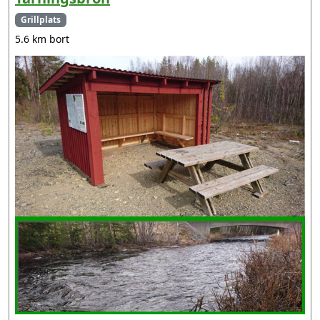
Grillplats
5.6 km bort