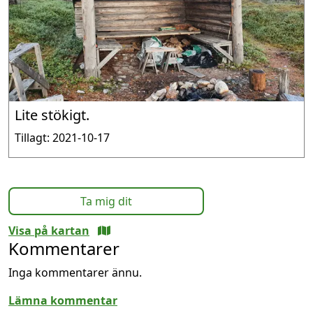
Lite stökigt.
Tillagt: 2021-10-17
Ta mig dit
Visa på kartan
Kommentarer
Inga kommentarer ännu.
Lämna kommentar