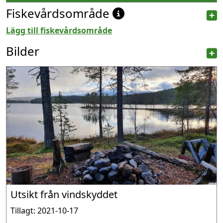
Fiskevårdsområde
Lägg till fiskevårdsområde
Bilder
Utsikt från vindskyddet
Tillagt: 2021-10-17