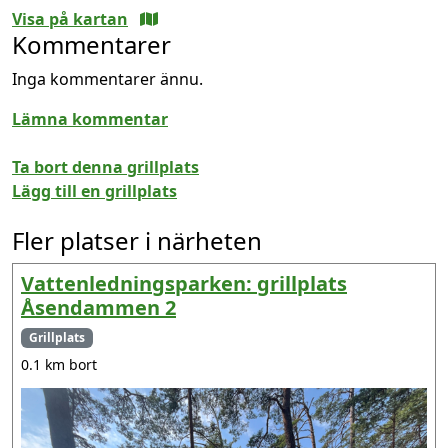
Visa på kartan
Kommentarer
Inga kommentarer ännu.
Lämna kommentar
Ta bort denna grillplats
Lägg till en grillplats
Fler platser i närheten
Vattenledningsparken: grillplats
Åsendammen 2
Grillplats
0.1 km bort