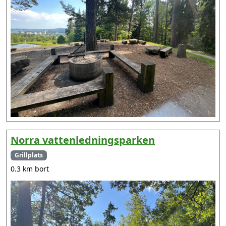
Norra vattenledningsparken
Grillplats
0.3 km bort