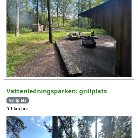
Vattenledningsparken: grillplats
Grillplats
0.1 km bort