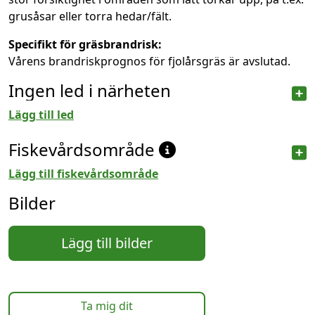
grusåsar eller torra hedar/fält.
Specifikt för gräsbrandrisk:
Vårens brandriskprognos för fjolårsgräs är avslutad.
Ingen led i närheten
Lägg till led
Fiskevårdsområde
Lägg till fiskevårdsområde
Bilder
Lägg till bilder
Ta mig dit