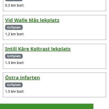
0.3 km bort
Vid Walle Mås lekplats
Grillplats
1.2 km bort
Intill Kåre Koltrast lekplats
Grillplats
1.3 km bort
Östra infarten
Grillplats
1.5 km bort