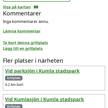
Visa på kartan
Kommentarer
Inga kommentarer ännu.
Lämna kommentar
Ta bort denna grillplats
Lägg till en grillplats
Fler platser i närheten
Vid parksjön i Kumla stadspark
Grillplats
0.2 km bort
Vid Kumlasjön i Kumla stadspark
Grillplats