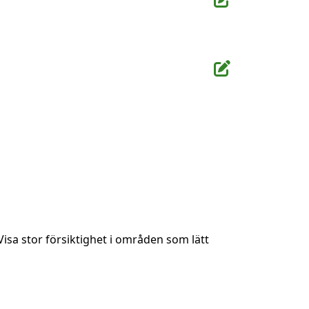
Visa stor försiktighet i områden som lätt