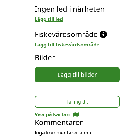
Ingen led i närheten
Lägg till led
Fiskevårdsområde
Lägg till fiskevårdsområde
Bilder
Lägg till bilder
Ta mig dit
Visa på kartan
Kommentarer
Inga kommentarer ännu.