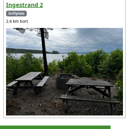
Ingestrand 2
Grillplats
2.6 km bort