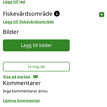
Lägg till led
Fiskevårdsområde
Lägg till fiskevårdsområde
Bilder
Lägg till bilder
Ta mig dit
Visa på kartan
Kommentarer
Inga kommentarer ännu.
Lämna kommentar