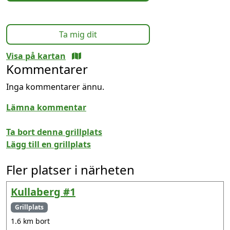
Ta mig dit
Visa på kartan
Kommentarer
Inga kommentarer ännu.
Lämna kommentar
Ta bort denna grillplats
Lägg till en grillplats
Fler platser i närheten
Kullaberg #1
Grillplats
1.6 km bort