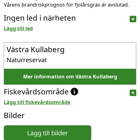
Vårens brandriskprognos för fjolårsgräs är avslutad.
Ingen led i närheten
Lägg till led
Västra Kullaberg
Naturreservat
Mer information om Västra Kullaberg
Fiskevårdsområde
Lägg till fiskevårdsområde
Bilder
Lägg till bilder