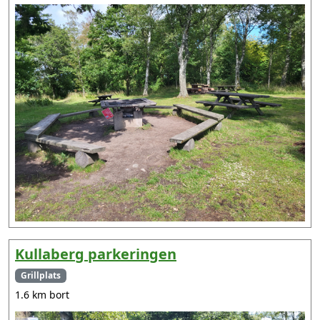
Kullaberg parkeringen
Grillplats
1.6 km bort