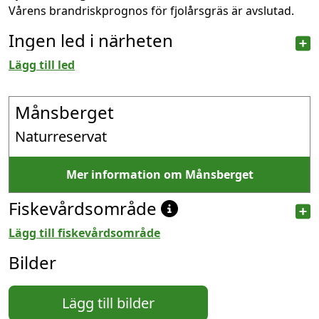
Vårens brandriskprognos för fjolårsgräs är avslutad.
Ingen led i närheten
Lägg till led
Månsberget
Naturreservat
Mer information om Månsberget
Fiskevårdsområde
Lägg till fiskevårdsområde
Bilder
Lägg till bilder