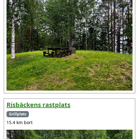
Risbäckens rastplats
Grillplats
15.4 km bort