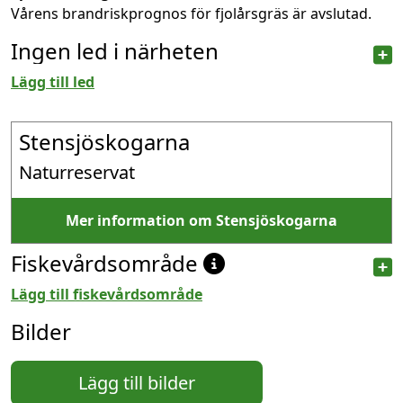
Vårens brandriskprognos för fjolårsgräs är avslutad.
Ingen led i närheten
Lägg till led
Stensjöskogarna
Naturreservat
Mer information om Stensjöskogarna
Fiskevårdsområde
Lägg till fiskevårdsområde
Bilder
Lägg till bilder