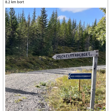
8.2 km bort