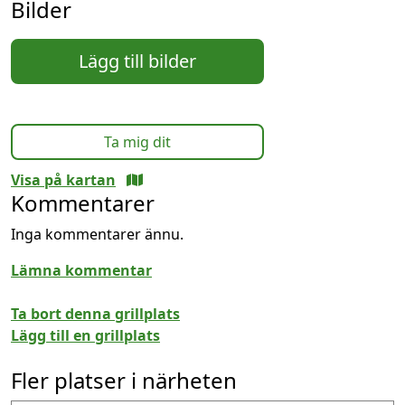
Bilder
Lägg till bilder
Ta mig dit
Visa på kartan
Kommentarer
Inga kommentarer ännu.
Lämna kommentar
Ta bort denna grillplats
Lägg till en grillplats
Fler platser i närheten