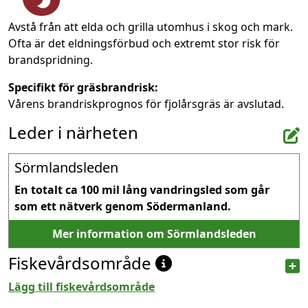
Avstå från att elda och grilla utomhus i skog och mark.
Ofta är det eldningsförbud och extremt stor risk för
brandspridning.
Specifikt för gräsbrandrisk:
Vårens brandriskprognos för fjolårsgräs är avslutad.
Leder i närheten
Sörmlandsleden
En totalt ca 100 mil lång vandringsled som går 
som ett nätverk genom Södermanland.
Mer information om Sörmlandsleden
Fiskevårdsområde
Lägg till fiskevårdsområde