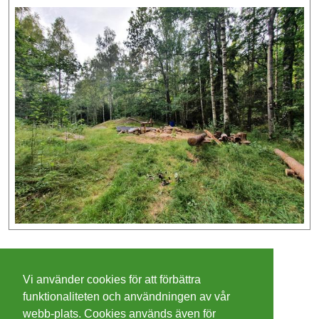
©
2026 - Christer Olsson/
Steeltown apps
Vi använder cookies för att förbättra
Cookies
funktionaliteten och användningen av vår
webb-plats. Cookies används även för