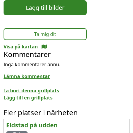
Lägg till bilder
Ta mig dit
Visa på kartan
Kommentarer
Inga kommentarer ännu.
Lämna kommentar
Ta bort denna grillplats
Lägg till en grillplats
Fler platser i närheten
Eldstad på udden