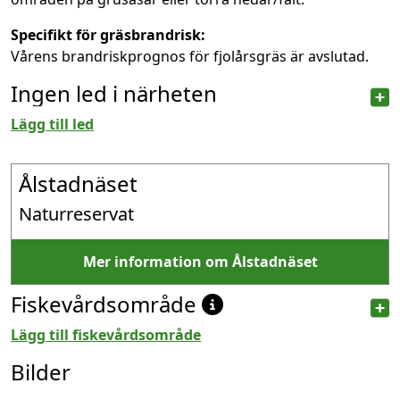
Specifikt för gräsbrandrisk:
Vårens brandriskprognos för fjolårsgräs är avslutad.
Ingen led i närheten
Lägg till led
Ålstadnäset
Naturreservat
Mer information om Ålstadnäset
Fiskevårdsområde
Lägg till fiskevårdsområde
Bilder