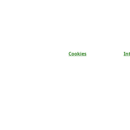
Cookies
In