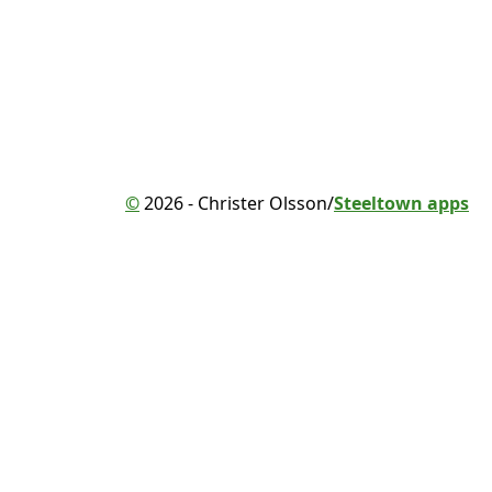
©
2026 - Christer Olsson/
Steeltown apps