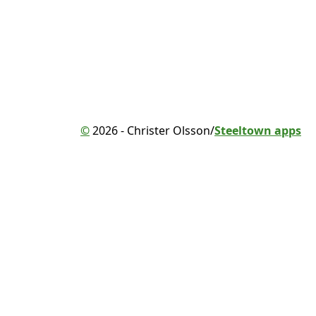
©
2026 - Christer Olsson/
Steeltown apps