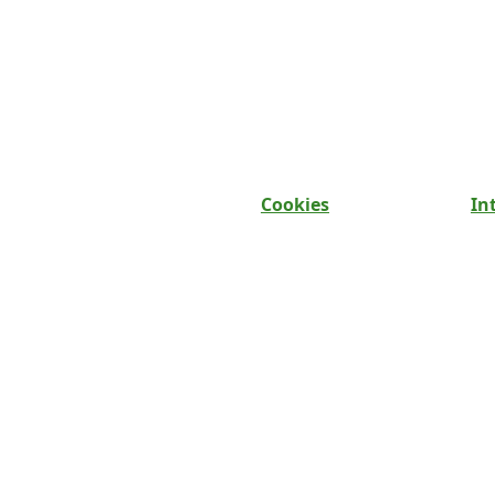
Cookies
In