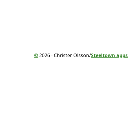
©
2026 - Christer Olsson/
Steeltown apps