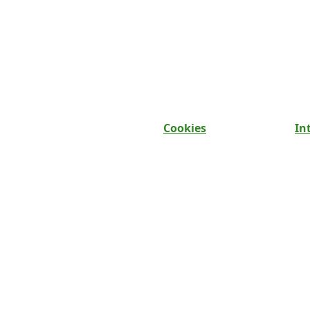
Cookies
In