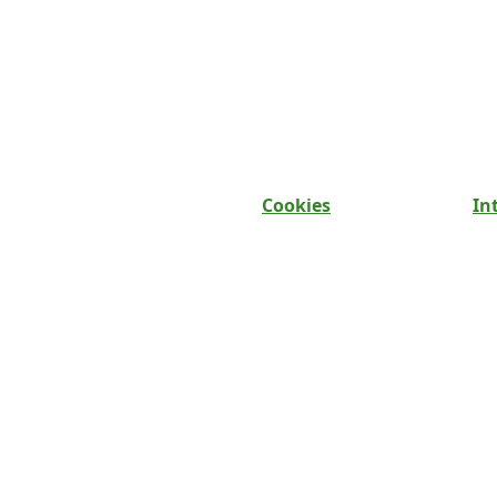
Cookies
In