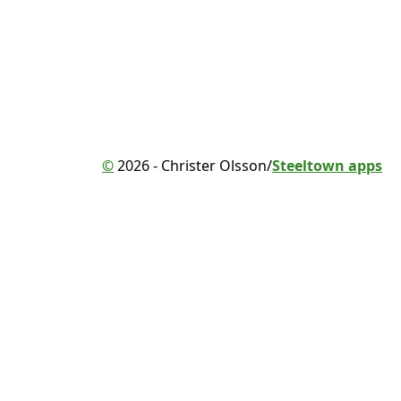
©
2026 - Christer Olsson/
Steeltown apps