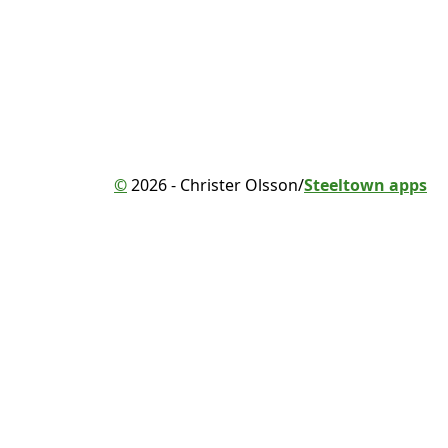
©
2026 - Christer Olsson/
Steeltown apps