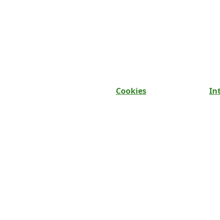
Cookies
In