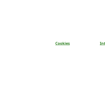
Cookies
In