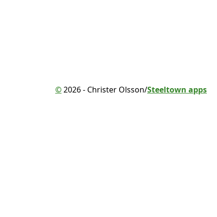
©
2026 - Christer Olsson/
Steeltown apps