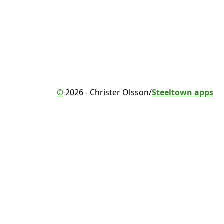
©
2026 - Christer Olsson/
Steeltown apps