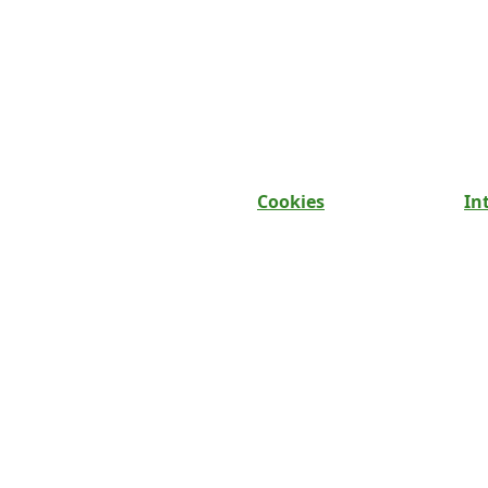
Cookies
In