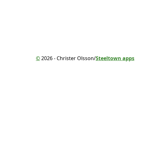
©
2026 - Christer Olsson/
Steeltown apps