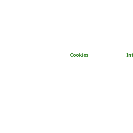
Cookies
In