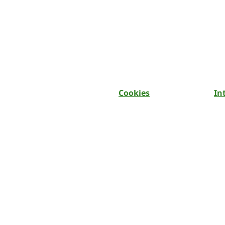
Cookies
In