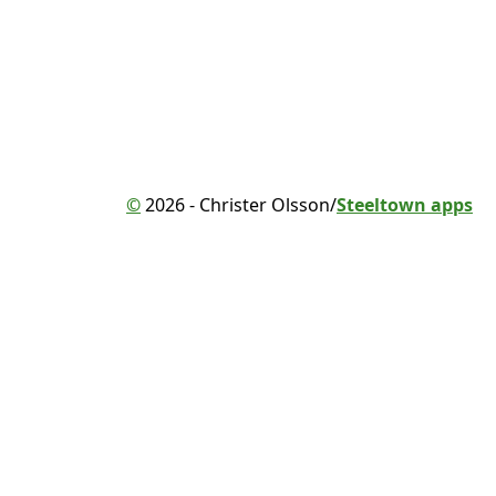
©
2026 - Christer Olsson/
Steeltown apps