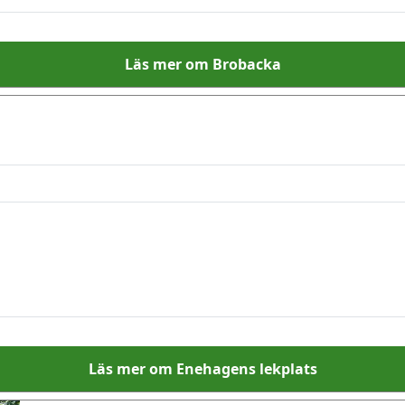
Läs mer om Brobacka
Läs mer om Enehagens lekplats