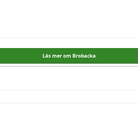
Läs mer om Brobacka