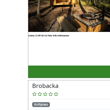
Licens: CC BY-SA 4.0
Foto: Erik Andreasson
Brobacka
Grillplats