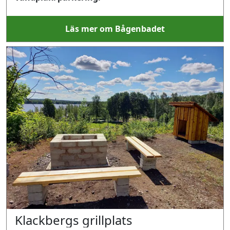
Läs mer om Bågenbadet
Klackbergs grillplats