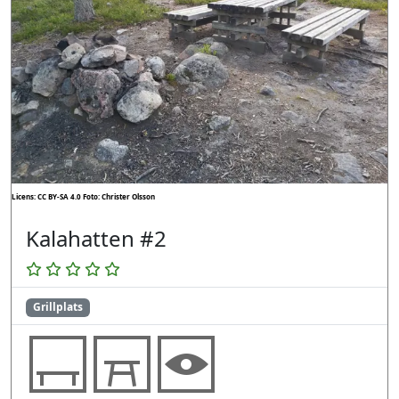
Licens: CC BY-SA 4.0
Foto: Christer Olsson
Kalahatten #2
Grillplats