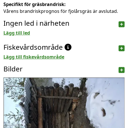
Specifikt för gräsbrandrisk:
Vårens brandriskprognos för fjolårsgräs är avslutad.
Ingen led i närheten
Lägg till led
Fiskevårdsområde
Lägg till fiskevårdsområde
Bilder