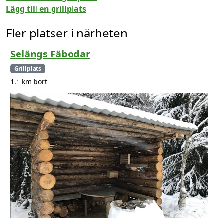
Lägg till en grillplats
Fler platser i närheten
Selängs Fäbodar
Grillplats
1.1 km bort