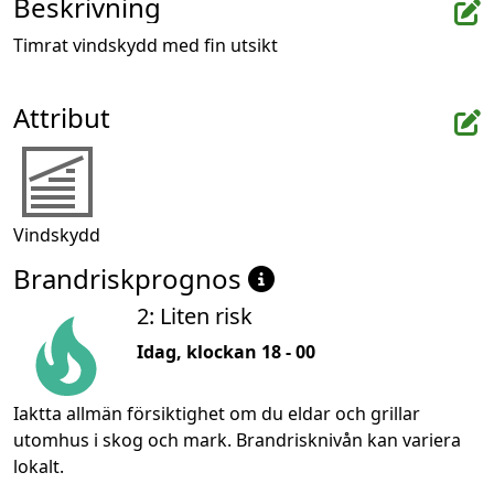
Beskrivning
Timrat vindskydd med fin utsikt
Attribut
Vindskydd
Brandriskprognos
2: Liten risk
Idag, klockan 18 - 00
Iaktta allmän försiktighet om du eldar och grillar
utomhus i skog och mark. Brandrisknivån kan variera
lokalt.