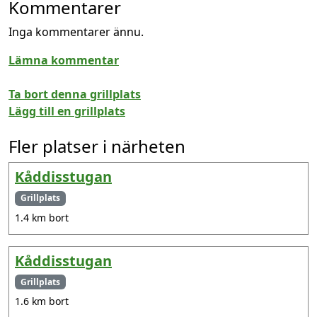
Kommentarer
Inga kommentarer ännu.
Lämna kommentar
Ta bort denna grillplats
Lägg till en grillplats
Fler platser i närheten
Kåddisstugan
Grillplats
1.4 km bort
Kåddisstugan
Grillplats
1.6 km bort