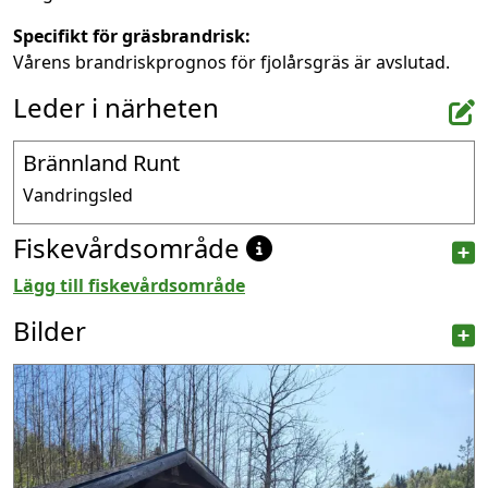
Specifikt för gräsbrandrisk:
Vårens brandriskprognos för fjolårsgräs är avslutad.
Leder i närheten
Brännland Runt
Vandringsled
Fiskevårdsområde
Lägg till fiskevårdsområde
Bilder