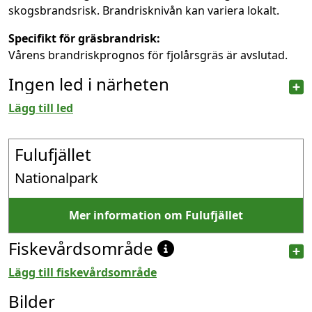
skogsbrandsrisk. Brandrisknivån kan variera lokalt.
Specifikt för gräsbrandrisk:
Vårens brandriskprognos för fjolårsgräs är avslutad.
Ingen led i närheten
Lägg till led
Fulufjället
Nationalpark
Mer information om Fulufjället
Fiskevårdsområde
Lägg till fiskevårdsområde
Bilder