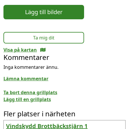
Lägg till bilder
Ta mig dit
Visa på kartan
Kommentarer
Inga kommentarer ännu.
Lämna kommentar
Ta bort denna grillplats
Lägg till en grillplats
Fler platser i närheten
Vindskydd Brottbäckstjärn 1