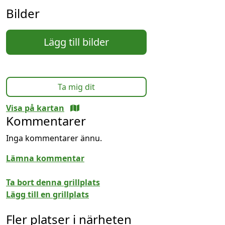
Bilder
Lägg till bilder
Ta mig dit
Visa på kartan
Kommentarer
Inga kommentarer ännu.
Lämna kommentar
Ta bort denna grillplats
Lägg till en grillplats
Fler platser i närheten