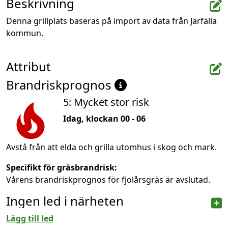
Beskrivning
Denna grillplats baseras på import av data från Järfälla 
kommun.
Attribut
Brandriskprognos
5: Mycket stor risk
Idag, klockan 00 - 06
Avstå från att elda och grilla utomhus i skog och mark.
Specifikt för gräsbrandrisk:
Vårens brandriskprognos för fjolårsgräs är avslutad.
Ingen led i närheten
Lägg till led