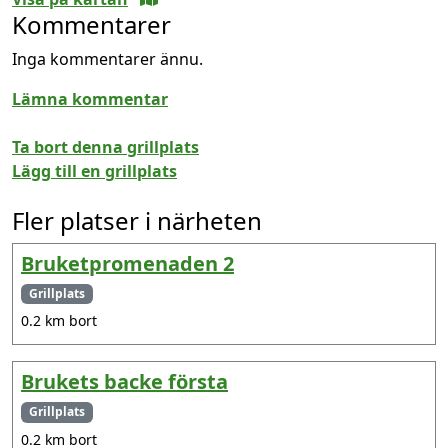
Kommentarer
Inga kommentarer ännu.
Lämna kommentar
Ta bort denna grillplats
Lägg till en grillplats
Fler platser i närheten
Bruketpromenaden 2
Grillplats
0.2 km bort
Brukets backe första
Grillplats
0.2 km bort