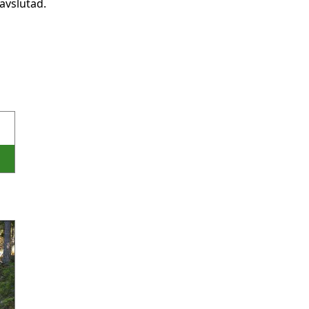
avslutad.