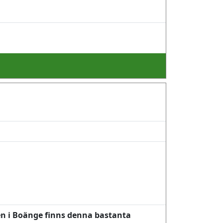
nen i Boänge finns denna bastanta