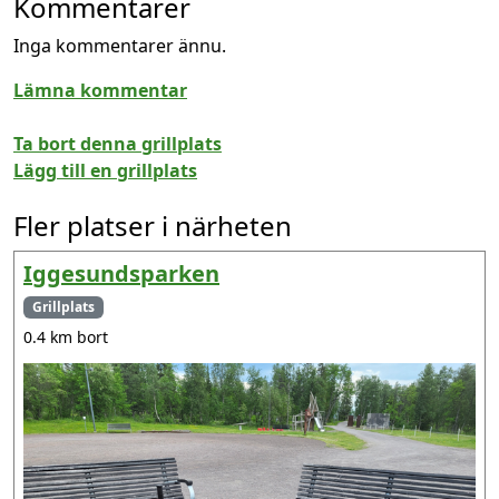
Kommentarer
Inga kommentarer ännu.
Lämna kommentar
Ta bort denna grillplats
Lägg till en grillplats
Fler platser i närheten
Iggesundsparken
Grillplats
0.4 km bort