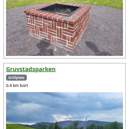
Gruvstadsparken
Grillplats
0.4 km bort