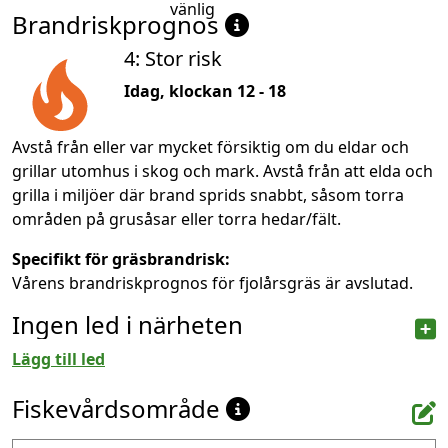
vänlig
Brandriskprognos
4: Stor risk
Idag, klockan 12 - 18
Avstå från eller var mycket försiktig om du eldar och
grillar utomhus i skog och mark. Avstå från att elda och
grilla i miljöer där brand sprids snabbt, såsom torra
områden på grusåsar eller torra hedar/fält.
Specifikt för gräsbrandrisk:
Vårens brandriskprognos för fjolårsgräs är avslutad.
Ingen led i närheten
Lägg till led
Fiskevårdsområde