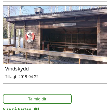
Vindskydd
Tillagt: 2019-04-22
Ta mig dit
Visa på kartan