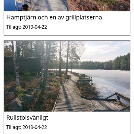
Hamptjärn och en av grillplatserna
Tillagt: 2019-04-22
Rullstolsvänligt
Tillagt: 2019-04-22