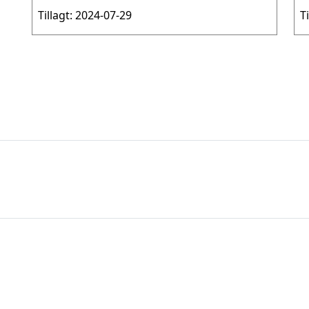
Tillagt: 2024-07-29
T