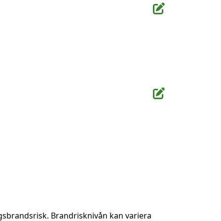
gsbrandsrisk. Brandrisknivån kan variera