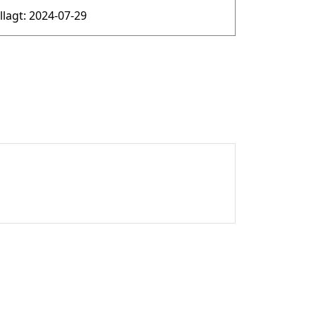
illagt: 2024-07-29