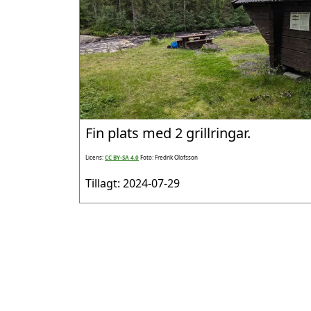
Fin plats med 2 grillringar.
Licens:
CC BY-SA 4.0
Foto: Fredrik Olofsson
Tillagt: 2024-07-29