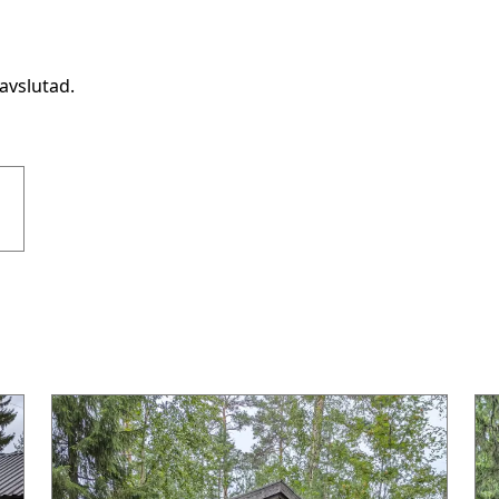
avslutad.