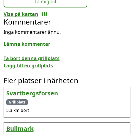
Ta mig dit
Visa på kartan
Kommentarer
Inga kommentarer ännu.
Lämna kommentar
Ta bort denna grillplats
Lägg till en grillplats
Fler platser i närheten
Svartbergsforsen
Grillplats
5.3 km bort
Bullmark