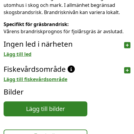
utomhus i skog och mark. I allmänhet begränsad
skogsbrandsrisk. Brandrisknivån kan variera lokalt.
Specifikt för gräsbrandrisk:
Vårens brandriskprognos för fjolårsgräs är avslutad.
Ingen led i närheten
Lägg till led
Fiskevårdsområde
Lägg till fiskevårdsområde
Bilder
Lägg till bilder