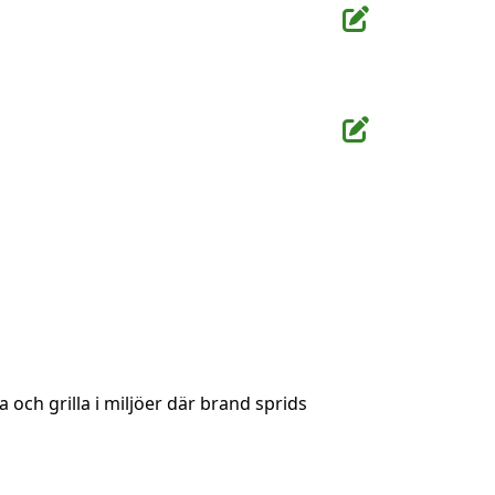
 och grilla i miljöer där brand sprids