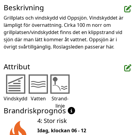
Beskrivning
Grillplats och vindskydd vid Oppsjön. Vindskyddet är 
lämpligt för övernattning. Cirka 100 m norr om 
grillplatsen/vindskyddet finns det en klippstrand vid 
sjön där man lätt kommer åt vattnet. Oppsjön är i 
övrigt svårtillgänglig. Roslagsleden passerar här.
Attribut
Vindskydd
Vatten
Strand-
linje
Brandriskprognos
4: Stor risk
Idag, klockan 06 - 12