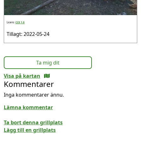
Licens:
CC0 1.0
Tillagt: 2022-05-24
Ta mig dit
Visa på kartan
Kommentarer
Inga kommentarer ännu.
Lämna kommentar
Ta bort denna grillplats
Lägg till en grillplats