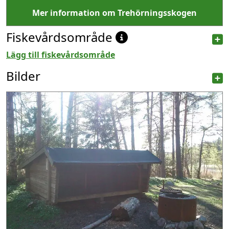
Mer information om Trehörningsskogen
Fiskevårdsområde
Lägg till fiskevårdsområde
Bilder