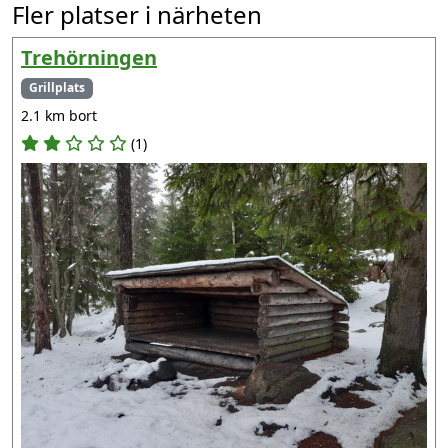
Fler platser i närheten
Trehörningen
Grillplats
2.1 km bort
(1)