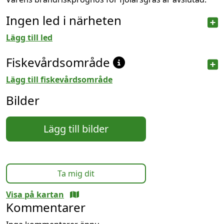
Ingen led i närheten
Lägg till led
Fiskevårdsområde
Lägg till fiskevårdsområde
Bilder
Lägg till bilder
Ta mig dit
Visa på kartan
Kommentarer