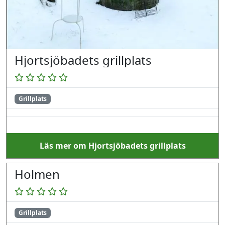
Hjortsjöbadets grillplats
Grillplats
Läs mer om Hjortsjöbadets grillplats
Holmen
Grillplats