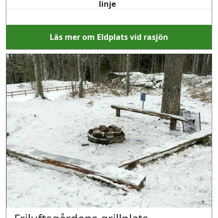
linje
Läs mer om Eldplats vid rasjön