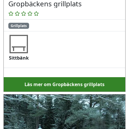
Gropbäckens grillplats
Grillplats
Sittbänk
Läs mer om Gropbäckens grillplats