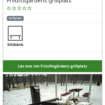
Friluftsgårdens grillplats
Grillplats
Sittbänk
Läs mer om Friluftsgårdens grillplats