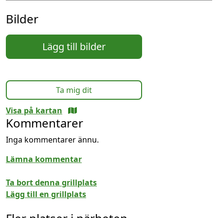
Bilder
Lägg till bilder
Ta mig dit
Visa på kartan
Kommentarer
Inga kommentarer ännu.
Lämna kommentar
Ta bort denna grillplats
Lägg till en grillplats