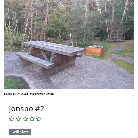
Licens: CC BY-SA 4.0
Foto: Christer Olsson
Jonsbo #2
Grillplats