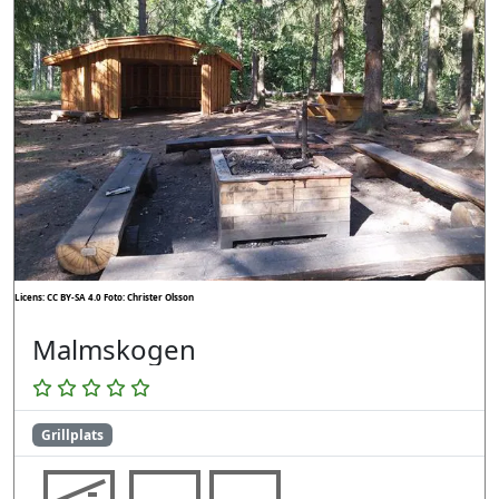
Licens: CC BY-SA 4.0
Foto: Christer Olsson
Malmskogen
Grillplats