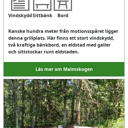
Vindskydd
Sittbänk
Bord
Kanske hundra meter från motionsspåret ligger
denna grillplats. Här finns ett stort vindskydd,
två kraftiga bänkbord, en eldstad med galler
och sittstockar runt eldstaden.
Läs mer om Malmskogen