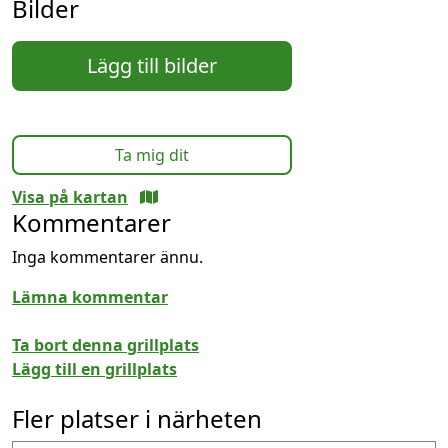
Bilder
Lägg till bilder
Ta mig dit
Visa på kartan
Kommentarer
Inga kommentarer ännu.
Lämna kommentar
Ta bort denna grillplats
Lägg till en grillplats
Fler platser i närheten