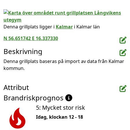
Denna grillplats ligger i
Kalmar
i Kalmar län
N 56.651742 E 16.337330
Beskrivning
Denna grillplats baseras på import av data från Kalmar 
kommun.
Attribut
Brandriskprognos
5: Mycket stor risk
Idag, klockan 12 - 18