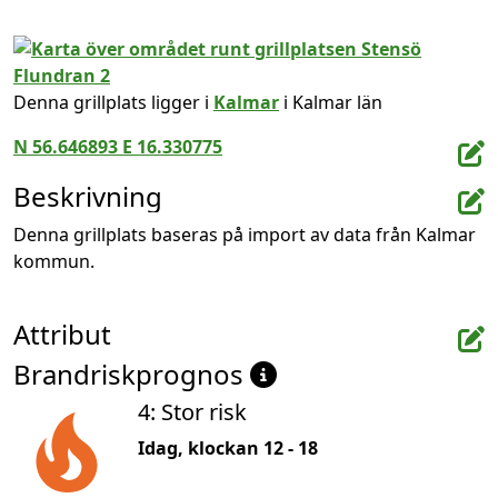
Denna grillplats ligger i
Kalmar
i Kalmar län
N 56.646893 E 16.330775
Beskrivning
Denna grillplats baseras på import av data från Kalmar 
kommun.
Attribut
Brandriskprognos
4: Stor risk
Idag, klockan 12 - 18