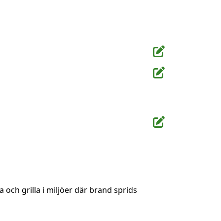
 och grilla i miljöer där brand sprids