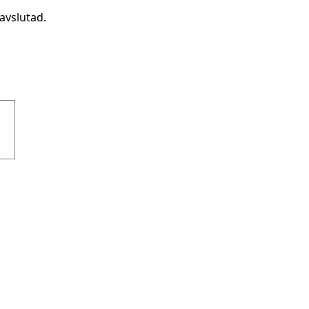
avslutad.