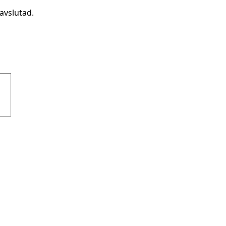
avslutad.