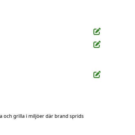
 och grilla i miljöer där brand sprids