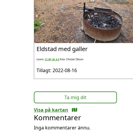
Eldstad med galler
Licens:
CC BY-SA 4.0
Foto: Christer Olsson
Tillagt: 2022-08-16
Ta mig dit
Visa på kartan
Kommentarer
Inga kommentarer ännu.