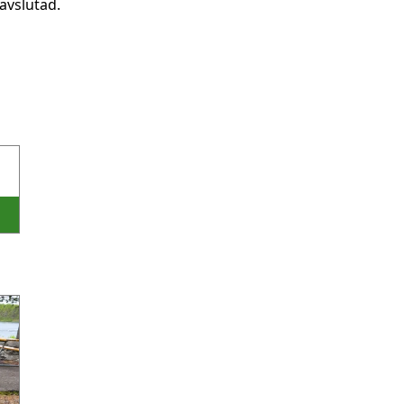
avslutad.