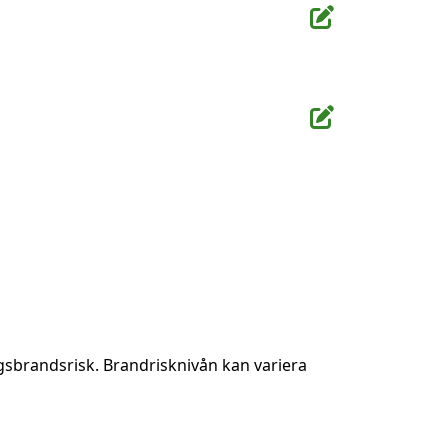
gsbrandsrisk. Brandrisknivån kan variera