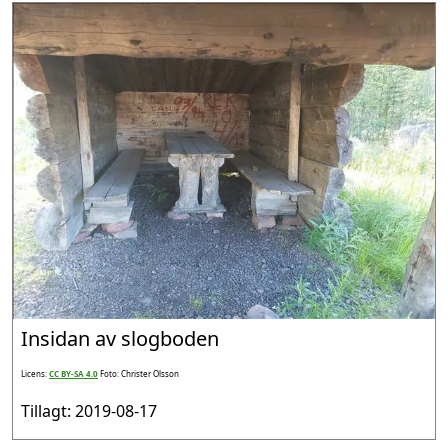
Insidan av slogboden
Licens:
CC BY-SA 4.0
Foto: Christer Olsson
Tillagt: 2019-08-17