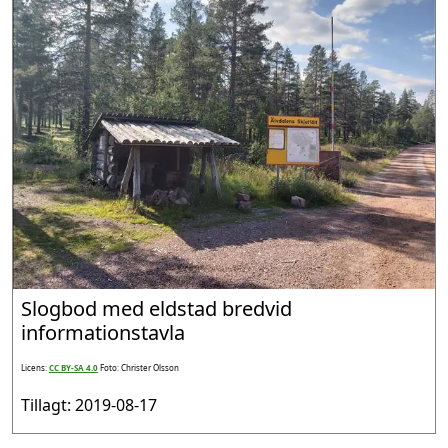
Slogbod med eldstad bredvid
informationstavla
Licens:
CC BY-SA 4.0
Foto: Christer Olsson
Tillagt: 2019-08-17