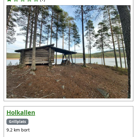
Holkallen
Grillplats
9.2 km bort